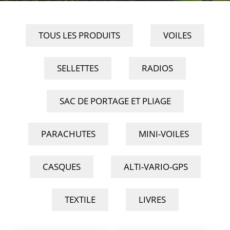
TOUS LES PRODUITS
VOILES
SELLETTES
RADIOS
SAC DE PORTAGE ET PLIAGE
PARACHUTES
MINI-VOILES
CASQUES
ALTI-VARIO-GPS
TEXTILE
LIVRES